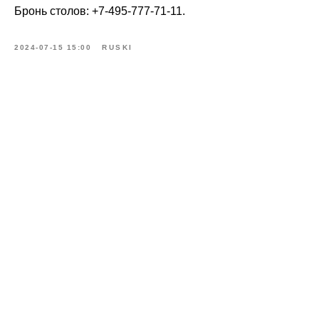
Бронь столов: +7-495-777-71-11.
2024-07-15 15:00
RUSKI