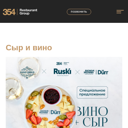
ПОЗВОНИТЬ
Сыр и вино