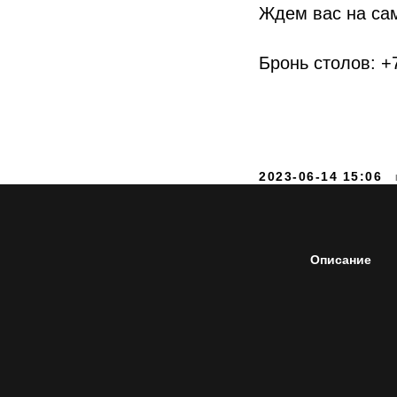
Ждем вас на сам
Бронь столов: 
2023-06-14 15:06
Описание