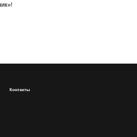
ник»!
Контакты