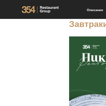
Описание
Завтрак