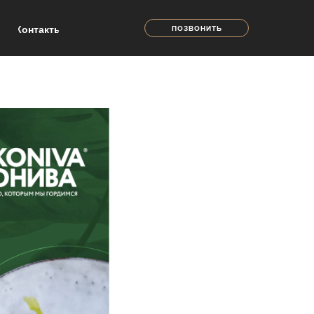
Контакты
ПОЗВОНИТЬ