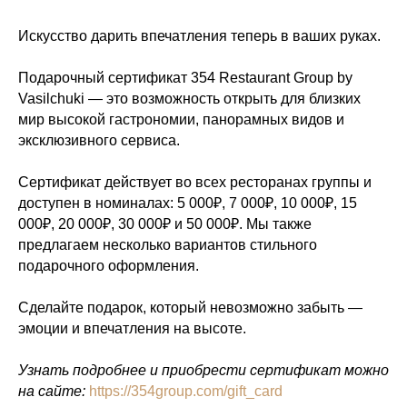
Искусство дарить впечатления теперь в ваших руках.
Подарочный сертификат 354 Restaurant Group by
Vasilchuki — это возможность открыть для близких
мир высокой гастрономии, панорамных видов и
эксклюзивного сервиса.
Сертификат действует во всех ресторанах группы и
доступен в номиналах: 5 000₽, 7 000₽, 10 000₽, 15
000₽, 20 000₽, 30 000₽ и 50 000₽. Мы также
предлагаем несколько вариантов стильного
подарочного оформления.
Сделайте подарок, который невозможно забыть —
эмоции и впечатления на высоте.
Узнать подробнее и приобрести сертификат можно
на сайте:
https://354group.com/gift_card