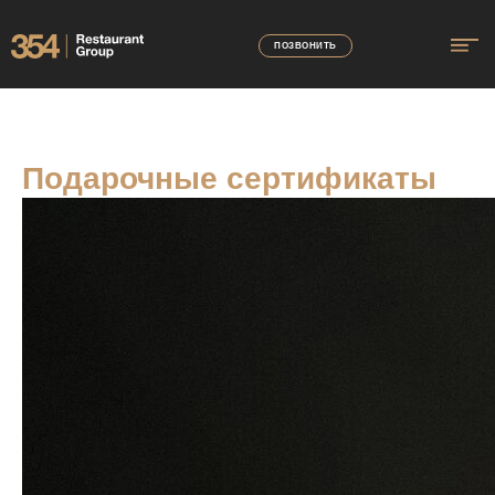
ПОЗВОНИТЬ
Подарочные сертификаты