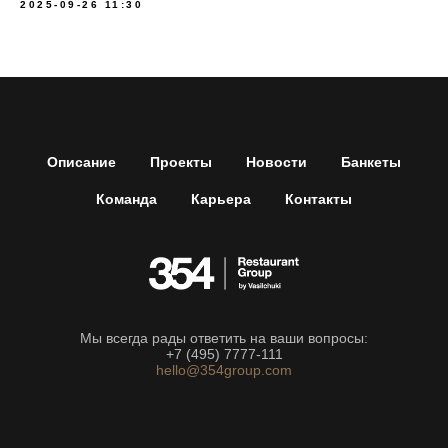
2025-09-26 11:30
Описание
Проекты
Новости
Банкеты
Команда
Карьера
Контакты
Мы всегда рады ответить на ваши вопросы:
+7 (495) 7777-111
hello@354group.com