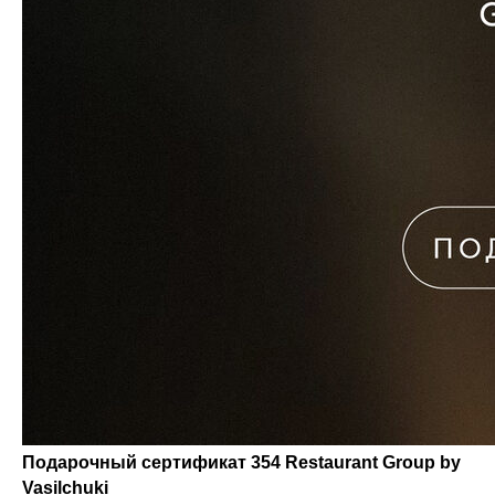
Подарочный сертификат 354 Restaurant Group by
Vasilchuki