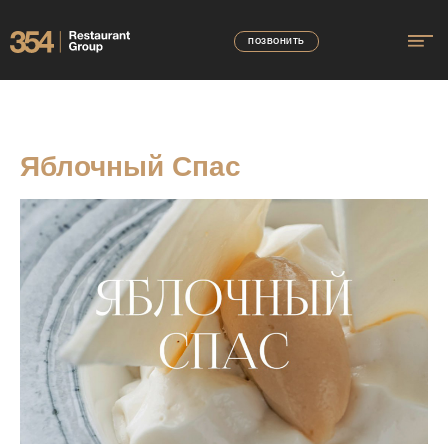
ПОЗВОНИТЬ
Яблочный Спас