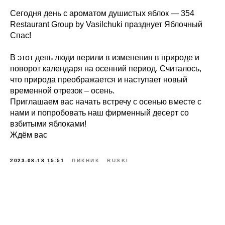
Сегодня день с ароматом душистых яблок — 354
Restaurant Group by Vasilchuki празднует Яблочный
Спас!
В этот день люди верили в изменения в природе и
поворот календаря на осенний период. Считалось,
что природа преображается и наступает новый
временной отрезок – осень.
Приглашаем вас начать встречу с осенью вместе с
нами и попробовать наш фирменный десерт со
взбитыми яблоками!
Ждём вас
2023-08-18 15:51
ПИКНИК
RUSKI