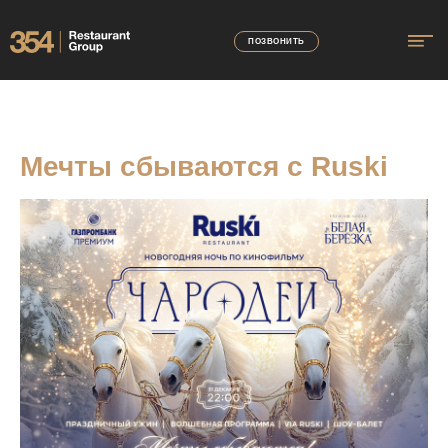
ПОЗВОНИТЬ
Мечты сбываются с Ruski