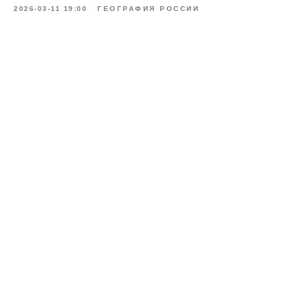
2026-03-11 19:00
ГЕОГРАФИЯ РОССИИ