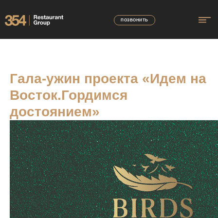
ПОЗВОНИТЬ
Гала-ужин проекта «Идем на
Восток.Гордимся
достоянием»