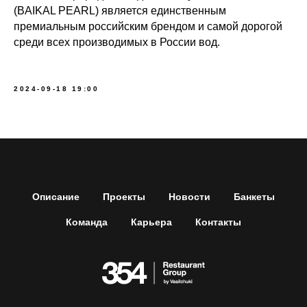
(BAIKAL PEARL) является единственным
премиальным российским брендом и самой дорогой
среди всех производимых в России вод.
2024-09-18 19:00
Описание
Проекты
Новости
Банкеты
Команда
Карьера
Контакты