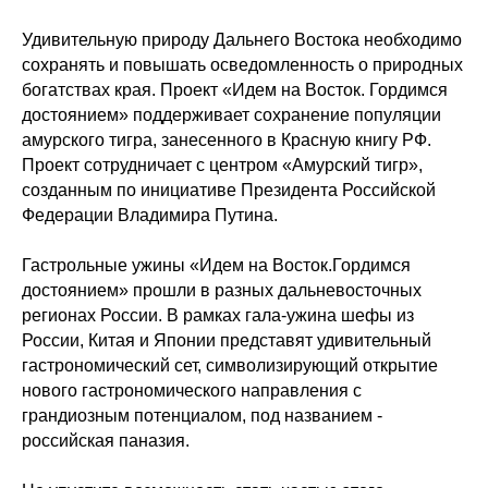
Удивительную природу Дальнего Востока необходимо
сохранять и повышать осведомленность о природных
богатствах края. Проект «Идем на Восток. Гордимся
достоянием» поддерживает сохранение популяции
амурского тигра, занесенного в Красную книгу РФ.
Проект сотрудничает с центром «Амурский тигр»,
созданным по инициативе Президента Российской
Федерации Владимира Путина.
Гастрольные ужины «Идем на Восток.Гордимся
достоянием» прошли в разных дальневосточных
регионах России. В рамках гала-ужина шефы из
России, Китая и Японии представят удивительный
гастрономический сет, символизирующий открытие
нового гастрономического направления с
грандиозным потенциалом, под названием -
российская паназия.