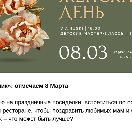
ик»: отмечаем 8 Марта
ю на праздничные посиделки, встретиться по о
 ресторане, чтобы поздравить любимых мам и 
к – что может быть лучше?