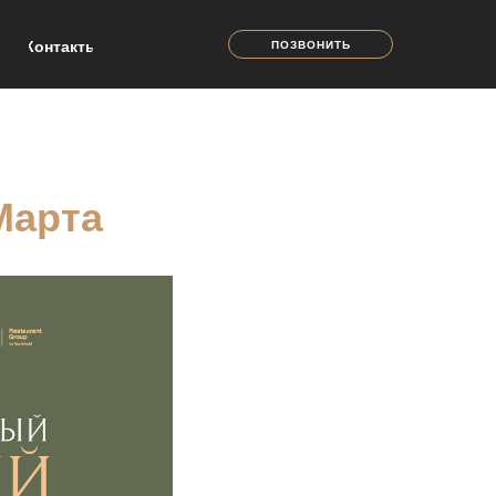
Контакты
ПОЗВОНИТЬ
Марта