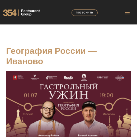
ПОЗВОНИТЬ
География России —
Иваново