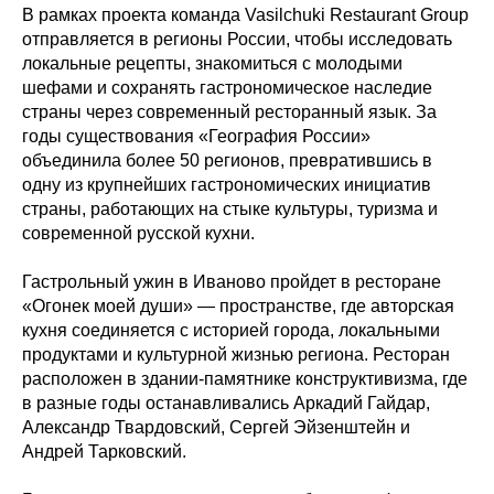
В рамках проекта команда Vasilchuki Restaurant Group
отправляется в регионы России, чтобы исследовать
локальные рецепты, знакомиться с молодыми
шефами и сохранять гастрономическое наследие
страны через современный ресторанный язык. За
годы существования «География России»
объединила более 50 регионов, превратившись в
одну из крупнейших гастрономических инициатив
страны, работающих на стыке культуры, туризма и
современной русской кухни.
Гастрольный ужин в Иваново пройдет в ресторане
«Огонек моей души» — пространстве, где авторская
кухня соединяется с историей города, локальными
продуктами и культурной жизнью региона. Ресторан
расположен в здании-памятнике конструктивизма, где
в разные годы останавливались Аркадий Гайдар,
Александр Твардовский, Сергей Эйзенштейн и
Андрей Тарковский.