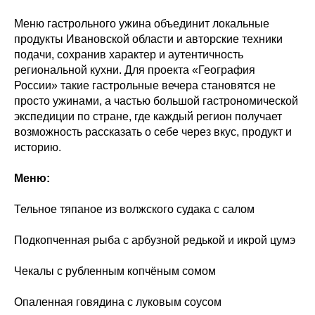
Меню гастрольного ужина объединит локальные
продукты Ивановской области и авторские техники
подачи, сохранив характер и аутентичность
региональной кухни. Для проекта «География
России» такие гастрольные вечера становятся не
просто ужинами, а частью большой гастрономической
экспедиции по стране, где каждый регион получает
возможность рассказать о себе через вкус, продукт и
историю.
Меню:
Тельное тяпаное из волжского судака с салом
Подкопченная рыба с арбузной редькой и икрой цумэ
Чекалы с рубленным копчёным сомом
Опаленная говядина с луковым соусом