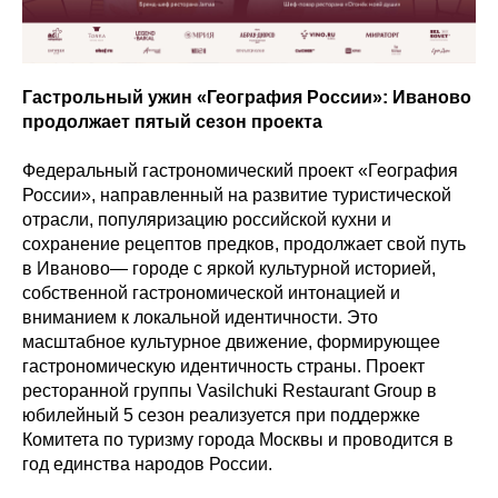
Гастрольный ужин «География России»: Иваново
продолжает пятый сезон проекта
Федеральный гастрономический проект «География
России», направленный на развитие туристической
отрасли, популяризацию российской кухни и
сохранение рецептов предков, продолжает свой путь
в Иваново— городе с яркой культурной историей,
собственной гастрономической интонацией и
вниманием к локальной идентичности. Это
масштабное культурное движение, формирующее
гастрономическую идентичность страны. Проект
ресторанной группы Vasilchuki Restaurant Group в
юбилейный 5 сезон реализуется при поддержке
Комитета по туризму города Москвы и проводится в
год единства народов России.