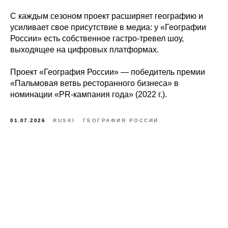
С каждым сезоном проект расширяет географию и
усиливает свое присутствие в медиа: у «Географии
России» есть собственное гастро-тревел шоу,
выходящее на цифровых платформах.
Проект «География России» — победитель премии
«Пальмовая ветвь ресторанного бизнеса» в
номинации «PR-кампания года» (2022 г.).
01.07.2026
RUSKI
ГЕОГРАФИЯ РОССИИ