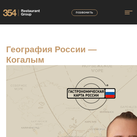
ПОЗВОНИТЬ
География России —
Когалым