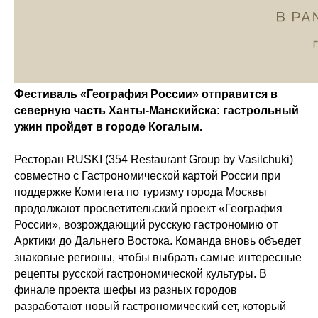
Фестиваль «География России» отправится в
северную часть Ханты-Манскийска: гастрольный
ужин пройдет в городе Когалым.
Ресторан RUSKI (354 Restaurant Group by Vasilchuki)
совместно с Гастрономической картой России при
поддержке Комитета по туризму города Москвы
продолжают просветительский проект «География
России», возрождающий русскую гастрономию от
Арктики до Дальнего Востока. Команда вновь объедет
знаковые регионы, чтобы выбрать самые интересные
рецепты русской гастрономической культуры. В
финале проекта шефы из разных городов
разработают новый гастрономический сет, который