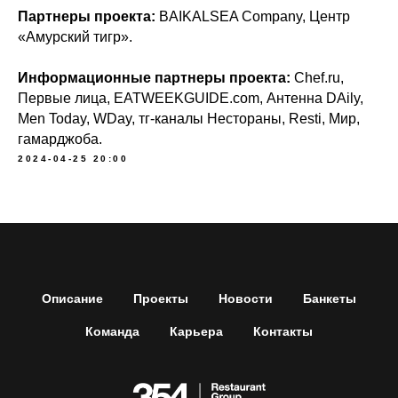
Партнеры проекта:
BAIKALSEA Company, Центр
«Амурский тигр».
Информационные партнеры проекта:
Chef.ru,
Первые лица, EATWEEKGUIDE.com, Антенна DAily,
Men Today, WDay, тг-каналы Нестораны, Resti, Мир,
гамарджоба.
2024-04-25 20:00
Описание
Проекты
Новости
Банкеты
Команда
Карьера
Контакты