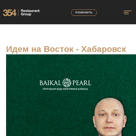
ПОЗВОНИТЬ
Идем на Восток - Хабаровск