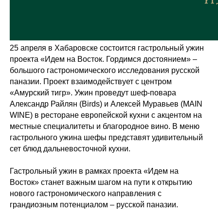
25 апреля в Хабаровске состоится гастрольный ужин
проекта «Идем на Восток. Гордимся достоянием» –
большого гастрономического исследования русской
паназии. Проект взаимодействует с центром
«Амурский тигр». Ужин проведут шеф-повара
Александр Райлян (Birds) и Алексей Муравьев (MAIN
WINE) в ресторане европейской кухни с акцентом на
местные специалитеты и благородное вино. В меню
гастрольного ужина шефы представят удивительный
сет блюд дальневосточной кухни.
Гастрольный ужин в рамках проекта «Идем на
Восток» станет важным шагом на пути к открытию
нового гастрономического направления с
грандиозным потенциалом – русской паназии.