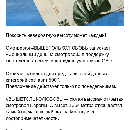
Покорить невероятную высоту может каждый!
Смотровая #ВЫШЕТОЛЬКОЛЮБОВЬ запускает
«Социальный день на смотровой» в поддержку
многодетных семей, инвалидов, участников СВО.
Стоимость билета для представителей данных
категорий составит 500₽.
Предложение действует только по понедельникам.
#ВЫШЕТОЛЬКОЛЮБОВЬ — самая высокая открытая
смотровая Европы. С высоты 354 метра открывается
самый впечатляющий вид на Москву и ее
достопримечательности.