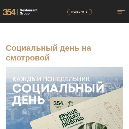
ПОЗВОНИТЬ
Социальный день на
смотровой