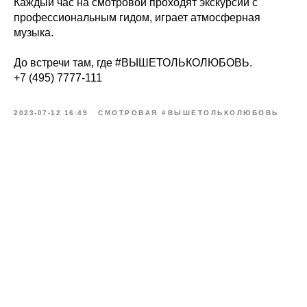
Каждый час на смотровой проходят экскурсии с
профессиональным гидом, играет атмосферная
музыка.
До встречи там, где #ВЫШЕТОЛЬКОЛЮБОВЬ.
+7 (495) 7777-111
2023-07-12 16:49
СМОТРОВАЯ #ВЫШЕТОЛЬКОЛЮБОВЬ