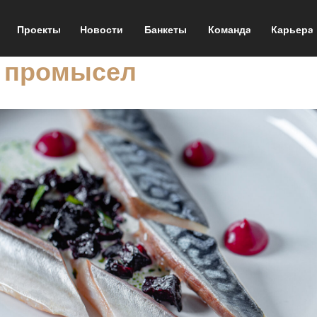
Проекты
Новости
Банкеты
Команда
Карьера
 промысел