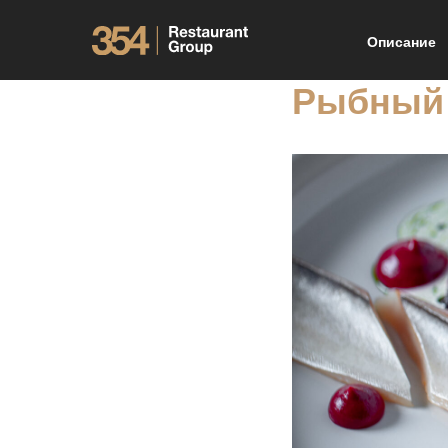
Описание
Рыбный