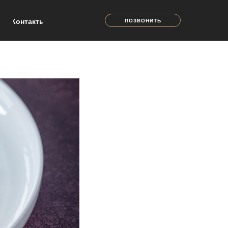
Контакты
ПОЗВОНИТЬ